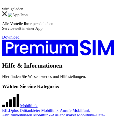
wird geladen
Alle Vorteile Ihrer persönlichen
Servicewelt in einer App
Download
Hilfe & Informationen
Hier finden Sie Wissenswertes und Hilfestellungen.
Wählen Sie eine Kategorie:
Mobilfunk
BILDplus
Drittanbieter
Mobilfunk-Anrufe
Mobilfunk-
Anrufumleitungen
Mobilfunk-Auslandspaket
Mobilfunk-Data-