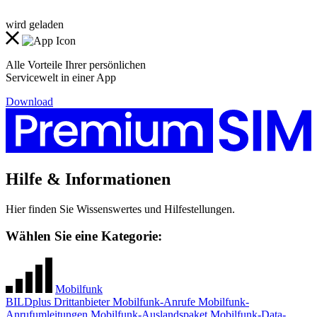
wird geladen
Alle Vorteile Ihrer persönlichen
Servicewelt in einer App
Download
Hilfe & Informationen
Hier finden Sie Wissenswertes und Hilfestellungen.
Wählen Sie eine Kategorie:
Mobilfunk
BILDplus
Drittanbieter
Mobilfunk-Anrufe
Mobilfunk-
Anrufumleitungen
Mobilfunk-Auslandspaket
Mobilfunk-Data-