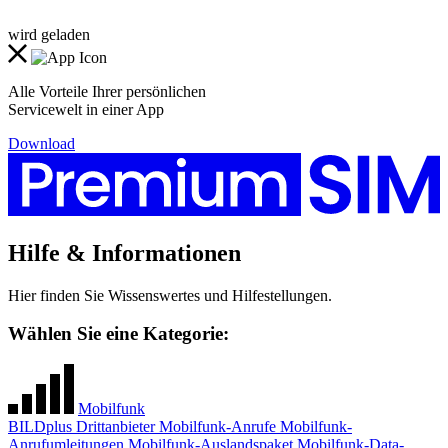
wird geladen
Alle Vorteile Ihrer persönlichen
Servicewelt in einer App
Download
Hilfe & Informationen
Hier finden Sie Wissenswertes und Hilfestellungen.
Wählen Sie eine Kategorie:
Mobilfunk
BILDplus
Drittanbieter
Mobilfunk-Anrufe
Mobilfunk-
Anrufumleitungen
Mobilfunk-Auslandspaket
Mobilfunk-Data-