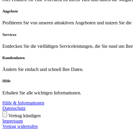
Angebote
Profitieren Sie von unseren attraktiven Angeboten und nutzen Sie die
Services
Entdecken Sie die vielfältigen Serviceleistungen, die Sie rund um Ihr
Kundendaten
Ändern Sie einfach und schnell Ihre Daten.
Hilfe
Erhalten Sie alle wichtigen Informationen.
Hilfe & Informationen
Datenschutz
Vertrag kündigen
Impressum
Vertrag widerrufen