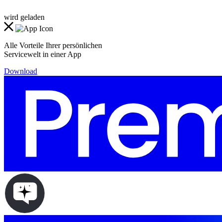
wird geladen
Alle Vorteile Ihrer persönlichen
Servicewelt in einer App
Download