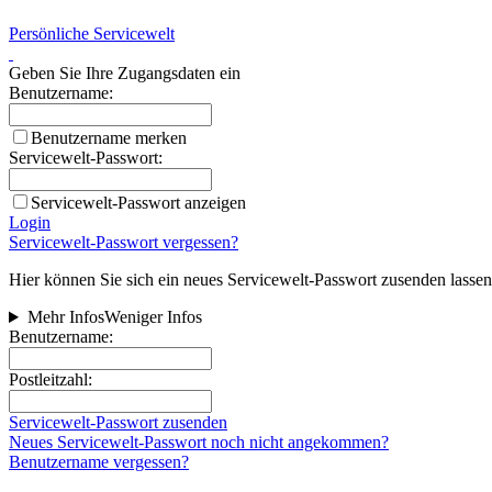
Persönliche Servicewelt
Geben Sie Ihre Zugangsdaten ein
Benutzername:
Benutzername merken
Servicewelt-Passwort:
Servicewelt-Passwort anzeigen
Login
Servicewelt-Passwort vergessen?
Hier können Sie sich ein neues Servicewelt-Passwort zusenden lassen
Mehr Infos
Weniger Infos
Benutzername:
Postleitzahl:
Servicewelt-Passwort zusenden
Neues Servicewelt-Passwort noch nicht angekommen?
Benutzername vergessen?