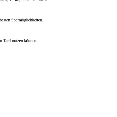
 besten Sparmöglichkeiten.
en Tarif nutzen können.