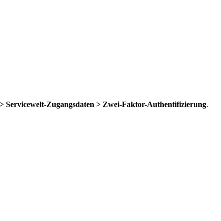
 Servicewelt-Zugangsdaten > Zwei-Faktor-Authentifizierung
.